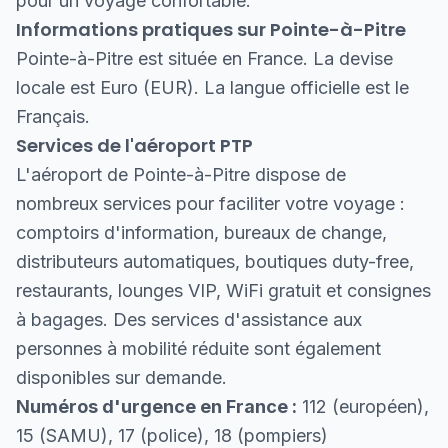
pour un voyage confortable.
Informations pratiques sur Pointe-à-Pitre
Pointe-à-Pitre est située en France. La devise
locale est Euro (EUR). La langue officielle est le
Français.
Services de l'aéroport PTP
L'aéroport de Pointe-à-Pitre dispose de
nombreux services pour faciliter votre voyage :
comptoirs d'information, bureaux de change,
distributeurs automatiques, boutiques duty-free,
restaurants, lounges VIP, WiFi gratuit et consignes
à bagages. Des services d'assistance aux
personnes à mobilité réduite sont également
disponibles sur demande.
Numéros d'urgence en France :
112 (européen),
15 (SAMU), 17 (police), 18 (pompiers)