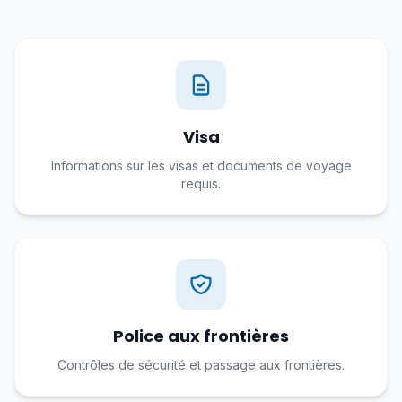
Visa
Informations sur les visas et documents de voyage
requis.
Police aux frontières
Contrôles de sécurité et passage aux frontières.