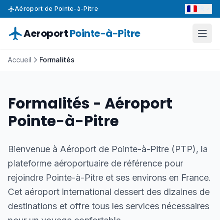
FR
Aéroport de Pointe-à-Pitre
Aeroport
Pointe-à-Pitre
Accueil
Formalités
Formalités - Aéroport
Pointe-à-Pitre
Bienvenue à Aéroport de Pointe-à-Pitre (PTP), la
plateforme aéroportuaire de référence pour
rejoindre Pointe-à-Pitre et ses environs en France.
Cet aéroport international dessert des dizaines de
destinations et offre tous les services nécessaires