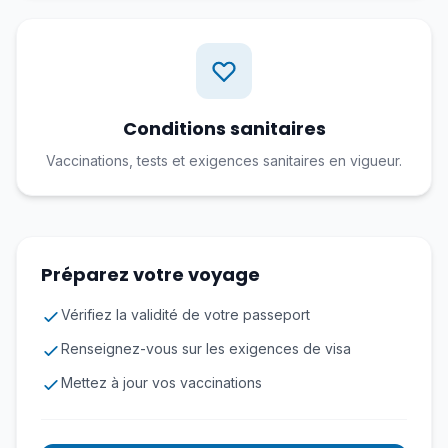
Conditions sanitaires
Vaccinations, tests et exigences sanitaires en vigueur.
Préparez votre voyage
Vérifiez la validité de votre passeport
Renseignez-vous sur les exigences de visa
Mettez à jour vos vaccinations