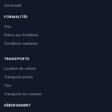
Vol annulé
FORMALITÉS
Visa
Police aux frontières
Conditions sanitaires
TRANSPORTS
Location de voiture
Transports privés
Taxi
Transports en commun
HÉBERGEMENT