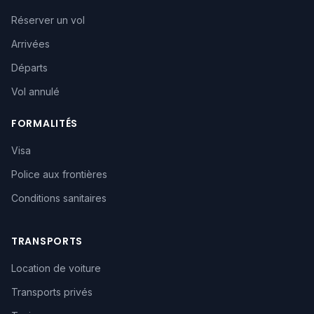
Réserver un vol
Arrivées
Départs
Vol annulé
FORMALITÉS
Visa
Police aux frontières
Conditions sanitaires
TRANSPORTS
Location de voiture
Transports privés