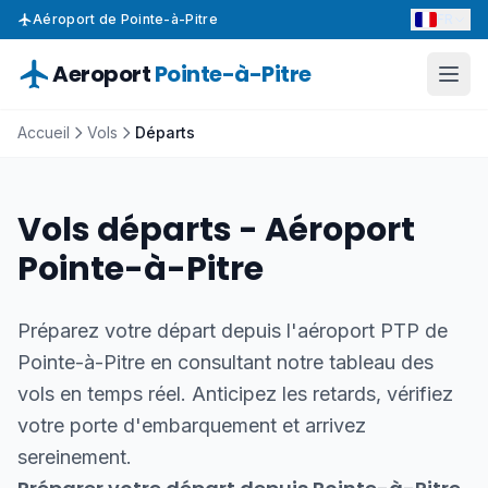
FR
Aéroport de Pointe-à-Pitre
Aeroport
Pointe-à-Pitre
Accueil
Vols
Départs
Vols départs - Aéroport
Pointe-à-Pitre
Préparez votre départ depuis l'aéroport PTP de
Pointe-à-Pitre en consultant notre tableau des
vols en temps réel. Anticipez les retards, vérifiez
votre porte d'embarquement et arrivez
sereinement.