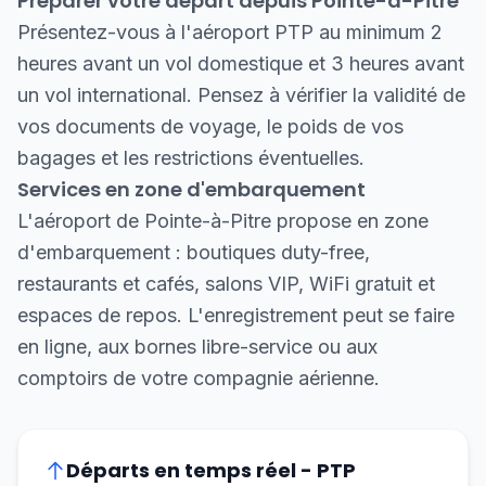
Préparer votre départ depuis Pointe-à-Pitre
Présentez-vous à l'aéroport PTP au minimum 2
heures avant un vol domestique et 3 heures avant
un vol international. Pensez à vérifier la validité de
vos documents de voyage, le poids de vos
bagages et les restrictions éventuelles.
Services en zone d'embarquement
L'aéroport de Pointe-à-Pitre propose en zone
d'embarquement : boutiques duty-free,
restaurants et cafés, salons VIP, WiFi gratuit et
espaces de repos. L'enregistrement peut se faire
en ligne, aux bornes libre-service ou aux
comptoirs de votre compagnie aérienne.
Départs en temps réel - PTP