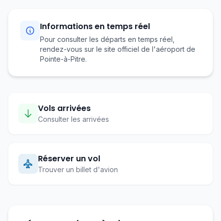
Informations en temps réel
Pour consulter les départs en temps réel,
rendez-vous sur le site officiel de l'aéroport de
Pointe-à-Pitre.
Vols arrivées
Consulter les arrivées
Réserver un vol
Trouver un billet d'avion