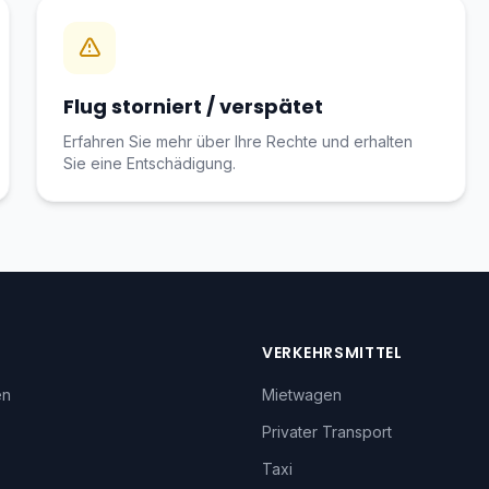
Flug storniert / verspätet
Erfahren Sie mehr über Ihre Rechte und erhalten
Sie eine Entschädigung.
VERKEHRSMITTEL
en
Mietwagen
Privater Transport
Taxi