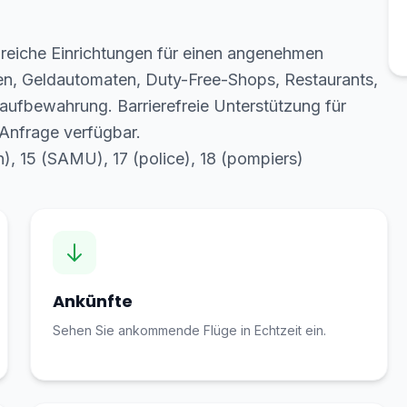
lreiche Einrichtungen für einen angenehmen
ben, Geldautomaten, Duty-Free-Shops, Restaurants,
fbewahrung. Barrierefreie Unterstützung für
 Anfrage verfügbar.
), 15 (SAMU), 17 (police), 18 (pompiers)
Ankünfte
Sehen Sie ankommende Flüge in Echtzeit ein.