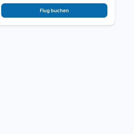
Flug buchen