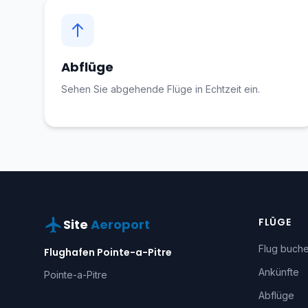
Abflüge
Sehen Sie abgehende Flüge in Echtzeit ein.
FLÜGE
Site
Aeroport
Flug buch
Flughafen Pointe-a-Pitre
Ankünfte
Pointe-a-Pitre
Abflüge