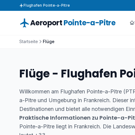
Flughafen Pointe-a-Pitre
Aeroport
Pointe-a-Pitre
Startseite
Flüge
Flüge - Flughafen Po
Willkommen am Flughafen Pointe-a-Pitre (PTP)
a-Pitre und Umgebung in Frankreich. Dieser in
Destinationen und bietet alle notwendigen Einr
Praktische Informationen zu Pointe-a-Pit
Pointe-a-Pitre liegt in Frankreich. Die Landes